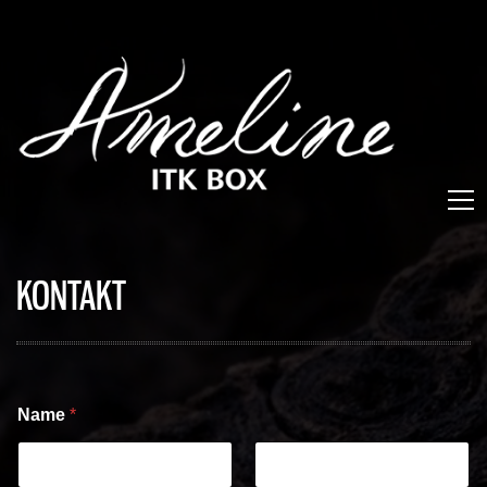
KONTAKT
Name
*